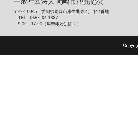
一般社団法人 岡崎市観光協会
〒444-0045 愛知県岡崎市康生通東2丁目47番地
TEL 0564-64-1637
9:00～17:00（年末年始は除く）
Copyrig