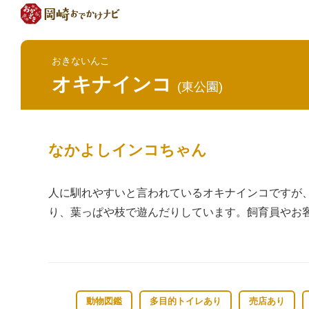
おきないんこ
オキナインコ
(東公園)
なかよしインコちゃん
人に馴れやすいと言われているオキナインコですが
り、葉っぱや枝で遊んだりしています。飼育員やお
動物図鑑
多目的トイレあり
売店あり