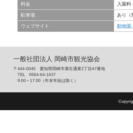
料金
入園料
駐車場
あり（
ウェブサイト
動物園
一般社団法人 岡崎市観光協会
〒444-0045 愛知県岡崎市康生通東2丁目47番地
TEL 0564-64-1637
9:00～17:00（年末年始は除く）
Copyrig